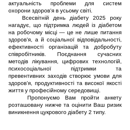
актуальність проблеми для систем
охорони здоров’я в усьому світі.
Всесвітній день діабету 2025 року
нагадує, що підтримка людей із діабетом
на робочому місці — це не лише питання
здоров’я, а й соціальної відповідальності,
ефективності організацій та добробуту
співробітників. Поєднання сучасних
методів лікування, цифрових технологій,
психосоціальної підтримки та
превентивних заходів створює умови для
здоров’я, продуктивності та високої якості
життя у професійному середовищі.
Пропонуємо Вам пройти анкету
розташовану нижче та оцінити Ваш ризик
виникнення цукрового діабету 2 типу.