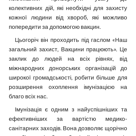
колективних дій, які необхідні для захисту
кожної людини від хвороб, які можливо
попередити за допомогою вакцин.
Цьогоріч він проходить під гаслом «Наш
загальний захист, Вакцини працюють». Це
заклик до людей на всіх рівнях, від
міжнародних донорських організацій до
широкої громадськості, робити більше для
розширення охоплення імунізацією на
благо всіх нас.
Імунізація є одним з найуспішніших та
ефективніших за вартістю медико-
санітарних заходів. Вона дозволяє щорічно